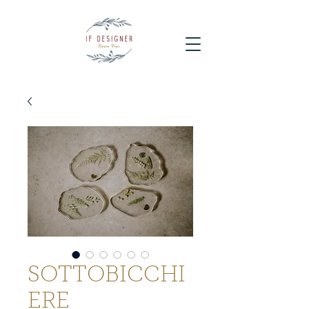
SOTTOBICCHI
ERE