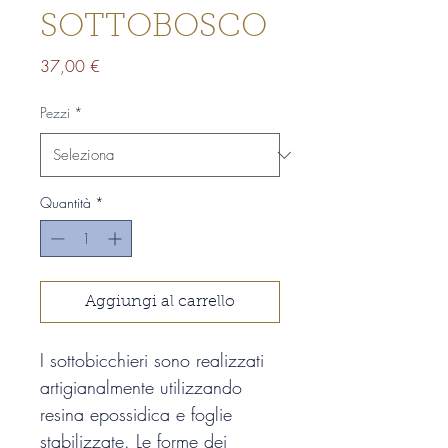
SOTTOBOSCO
Prezzo
37,00 €
Pezzi
*
Quantità
*
Aggiungi al carrello
I sottobicchieri sono realizzati 
artigianalmente utilizzando 
resina epossidica e foglie 
stabilizzate. Le forme dei 