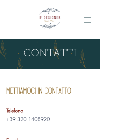
CONTATTI
mettiamoci in contatto
partecipazioni matrimonio
Telefono
+39 320 1408920