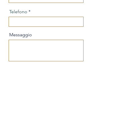
Telefono
Messaggio
Invia