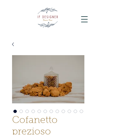
Cofanetto
prezioso