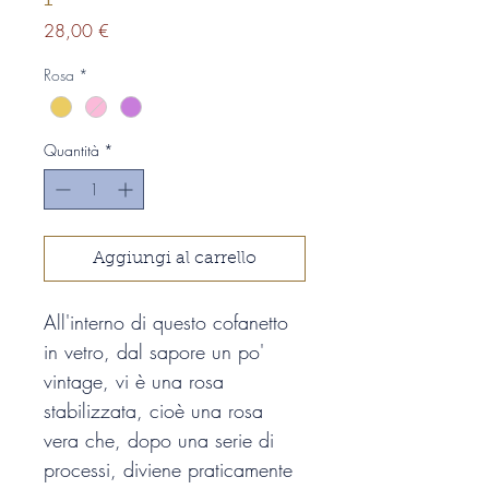
Prezzo
28,00 €
Rosa
*
Quantità
*
Aggiungi al carrello
All'interno di questo cofanetto 
in vetro, dal sapore un po' 
vintage, vi è una rosa 
stabilizzata, cioè una rosa 
vera che, dopo una serie di 
processi, diviene praticamente 