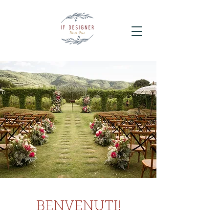
BENVENUTI!