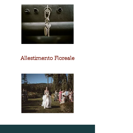
Allestimento Floreale