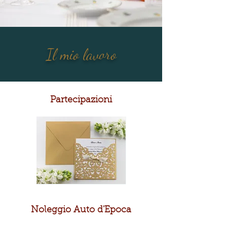
Il mio lavoro
Partecipazioni
Noleggio Auto d'Epoca